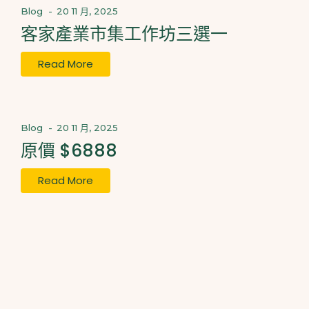
Blog
-
20 11 月, 2025
客家產業市集工作坊三選一
Read More
Blog
-
20 11 月, 2025
原價 $6888
Read More