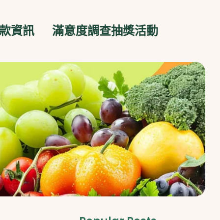
款資訊
滿意度調查抽獎活動