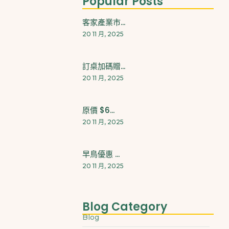
Popular Posts
客家產業市...
20 11 月, 2025
訂桌加碼贈...
20 11 月, 2025
原價 $6...
20 11 月, 2025
早鳥優惠 ...
20 11 月, 2025
Blog Category
Blog