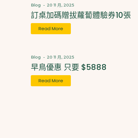
Blog
-
20 11 月, 2025
訂桌加碼贈拔蘿蔔體驗券10張
Read More
Blog
-
20 11 月, 2025
早鳥優惠 只要 $5888
Read More